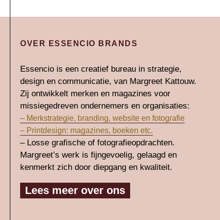
OVER ESSENCIO BRANDS
Essencio is een creatief bureau in strategie,
design en communicatie, van Margreet Kattouw.
Zij ontwikkelt merken en magazines voor
missiegedreven ondernemers en organisaties:
– Merkstrategie, branding, website en fotografie
– Printdesign: magazines, boeken etc.
– Losse grafische of fotografieopdrachten.
Margreet’s werk is fijngevoelig, gelaagd en
kenmerkt zich door diepgang en kwaliteit.
Lees meer over ons