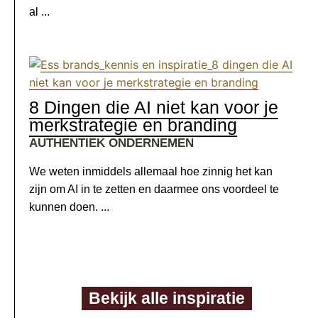
al ...
8 Dingen die AI niet kan voor je
merkstrategie en branding
AUTHENTIEK ONDERNEMEN
We weten inmiddels allemaal hoe zinnig het kan
zijn om AI in te zetten en daarmee ons voordeel te
kunnen doen. ...
Bekijk alle inspiratie