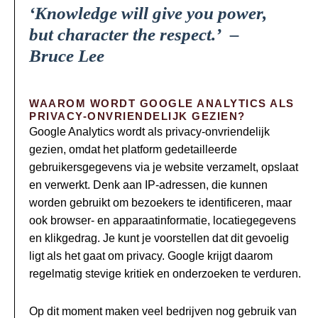
‘Knowledge will give you power,
but character the respect.’
–
Bruce Lee
WAAROM WORDT GOOGLE ANALYTICS ALS
PRIVACY-ONVRIENDELIJK GEZIEN?
Google Analytics wordt als privacy-onvriendelijk
gezien, omdat het platform gedetailleerde
gebruikersgegevens via je website verzamelt, opslaat
en verwerkt. Denk aan IP-adressen, die kunnen
worden gebruikt om bezoekers te identificeren, maar
ook browser- en apparaatinformatie, locatiegegevens
en klikgedrag. Je kunt je voorstellen dat dit gevoelig
ligt als het gaat om privacy. Google krijgt daarom
regelmatig stevige kritiek en onderzoeken te verduren.
Op dit moment maken veel bedrijven nog gebruik van