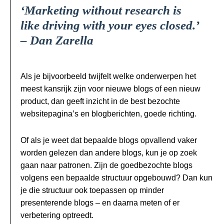
‘Marketing without research is
like driving with your eyes closed.’
– Dan Zarella
Als je bijvoorbeeld twijfelt welke onderwerpen het
meest kansrijk zijn voor nieuwe blogs of een nieuw
product, dan geeft inzicht in de best bezochte
websitepagina’s en blogberichten, goede richting.
Of als je weet dat bepaalde blogs opvallend vaker
worden gelezen dan andere blogs, kun je op zoek
gaan naar patronen. Zijn de goedbezochte blogs
volgens een bepaalde structuur opgebouwd? Dan kun
je die structuur ook toepassen op minder
presenterende blogs – en daarna meten of er
verbetering optreedt.