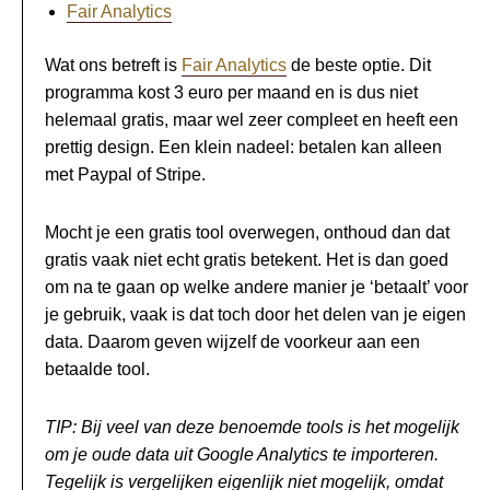
Fair Analytics
Wat ons betreft is
Fair Analytics
de beste optie. Dit
programma kost 3 euro per maand en is dus niet
helemaal gratis, maar wel zeer compleet en heeft een
prettig design. Een klein nadeel: betalen kan alleen
met Paypal of Stripe.
Mocht je een gratis tool overwegen, onthoud dan dat
gratis vaak niet echt gratis betekent. Het is dan goed
om na te gaan op welke andere manier je ‘betaalt’ voor
je gebruik, vaak is dat toch door het delen van je eigen
data. Daarom geven wijzelf de voorkeur aan een
betaalde tool.
TIP: Bij veel van deze benoemde tools is het mogelijk
om je oude data uit Google Analytics te importeren.
Tegelijk is vergelijken eigenlijk niet mogelijk, omdat