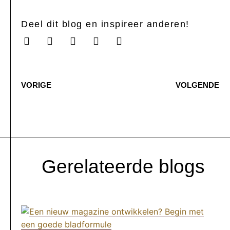
Deel dit blog en inspireer anderen!
VORIGE
VOLGENDE
Gerelateerde blogs