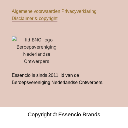
Algemene voorwaarden
Privacyverklaring
Disclaimer & copyright
Essencio is sinds 2011 lid van de
Beroepsvereniging Nederlandse Ontwerpers.
Copyright © Essencio Brands