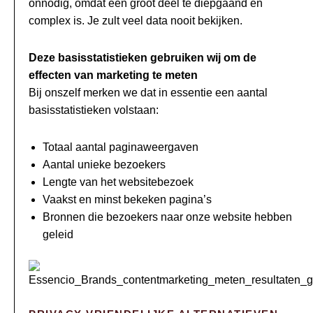
onnodig, omdat een groot deel te diepgaand en
complex is. Je zult veel data nooit bekijken.
Deze basisstatistieken gebruiken wij om de
effecten van marketing te meten
Bij onszelf merken we dat in essentie een aantal
basisstatistieken volstaan:
Totaal aantal paginaweergaven
Aantal unieke bezoekers
Lengte van het websitebezoek
Vaakst en minst bekeken pagina’s
Bronnen die bezoekers naar onze website hebben
geleid