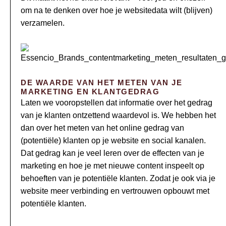
om na te denken over hoe je websitedata wilt (blijven)
verzamelen.
DE WAARDE VAN HET METEN VAN JE
MARKETING EN KLANTGEDRAG
Laten we vooropstellen dat informatie over het gedrag
van je klanten ontzettend waardevol is. We hebben het
dan over het meten van het online gedrag van
(potentiële) klanten op je website en social kanalen.
Dat gedrag kan je veel leren over de effecten van je
marketing en hoe je met nieuwe content inspeelt op
behoeften van je potentiële klanten. Zodat je ook via je
website meer verbinding en vertrouwen opbouwt met
potentiële klanten.