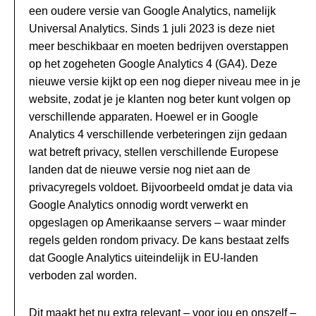
een oudere versie van Google Analytics, namelijk
Universal Analytics. Sinds 1 juli 2023 is deze niet
meer beschikbaar en moeten bedrijven overstappen
op het zogeheten Google Analytics 4 (GA4). Deze
nieuwe versie kijkt op een nog dieper niveau mee in je
website, zodat je je klanten nog beter kunt volgen op
verschillende apparaten. Hoewel er in Google
Analytics 4 verschillende verbeteringen zijn gedaan
wat betreft privacy, stellen verschillende Europese
landen dat de nieuwe versie nog niet aan de
privacyregels voldoet. Bijvoorbeeld omdat je data via
Google Analytics onnodig wordt verwerkt en
opgeslagen op Amerikaanse servers – waar minder
regels gelden rondom privacy. De kans bestaat zelfs
dat Google Analytics uiteindelijk in EU-landen
verboden zal worden.
Dit maakt het nu extra relevant – voor jou en onszelf –