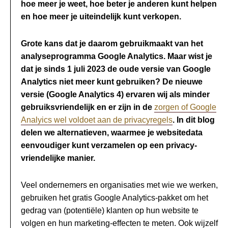
hoe meer je weet, hoe beter je anderen kunt helpen
en hoe meer je uiteindelijk kunt verkopen.
Grote kans dat je daarom gebruikmaakt van het
analyseprogramma Google Analytics. Maar wist je
dat je sinds 1 juli 2023 de oude versie van Google
Analytics niet meer kunt gebruiken? De nieuwe
versie (Google Analytics 4) ervaren wij als minder
gebruiksvriendelijk en er zijn in de
zorgen of Google
Analyics wel voldoet aan de privacyregels
. In dit blog
delen we alternatieven, waarmee je websitedata
eenvoudiger kunt verzamelen op een privacy-
vriendelijke manier.
Veel ondernemers en organisaties met wie we werken,
gebruiken het gratis Google Analytics-pakket om het
gedrag van (potentiële) klanten op hun website te
volgen en hun marketing-effecten te meten. Ook wijzelf