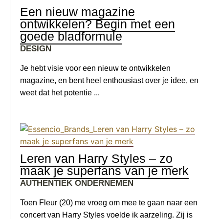
Een nieuw magazine
ontwikkelen? Begin met een
goede bladformule
DESIGN
Je hebt visie voor een nieuw te ontwikkelen
magazine, en bent heel enthousiast over je idee, en
weet dat het potentie ...
Leren van Harry Styles – zo
maak je superfans van je merk
AUTHENTIEK ONDERNEMEN
Toen Fleur (20) me vroeg om mee te gaan naar een
concert van Harry Styles voelde ik aarzeling. Zij is