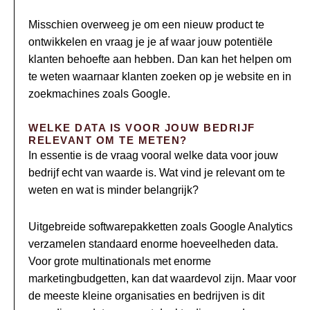
Misschien overweeg je om een nieuw product te
ontwikkelen en vraag je je af waar jouw potentiële
klanten behoefte aan hebben. Dan kan het helpen om
te weten waarnaar klanten zoeken op je website en in
zoekmachines zoals Google.
WELKE DATA IS VOOR JOUW BEDRIJF
RELEVANT OM TE METEN?
In essentie is de vraag vooral welke data voor jouw
bedrijf echt van waarde is. Wat vind je relevant om te
weten en wat is minder belangrijk?
Uitgebreide softwarepakketten zoals Google Analytics
verzamelen standaard enorme hoeveelheden data.
Voor grote multinationals met enorme
marketingbudgetten, kan dat waardevol zijn. Maar voor
de meeste kleine organisaties en bedrijven is dit