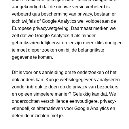
aangekondigd dat de nieuwe versie verbeterd is
verbeterd qua bescherming van privacy, bestaan er
toch twijfels of Google Analytics wel voldoet aan de
Europese privacywetgeving. Daarnaast merken we
zelf dat we Google Analytics 4 als minder
gebruiksvriendelijk ervaren: er zijn meer kliks nodig en
je moet dieper zoeken om bij de belangrijkste
gegevens te komen.
Dit is voor ons aanleiding om te onderzoeken of het
ook anders kan. Kun je websitegegevens analyseren
zonder inbreuk te doen op de privacy van bezoekers
en op een simpelere manier? Gelukkig kan dat. We
onderzochten verschillende eenvoudigere, privacy-
vriendelijke alternatieven voor Google Analytics en
delen de inzichten met je.