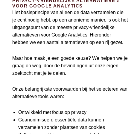
PRIVACY-VRIENDELIJKE ALTERNATIEVEN
VOOR GOOGLE ANALYTICS
Het basisprincipe van alleen de data verzamelen die
je echt nodig hebt, op een anonieme manier, is ook het
uitgangspunt van de meeste privacy-vriendelijke
alternatieven voor Google Analytics. Hieronder
hebben we een aantal alternatieven op een rij gezet.
Maar hoe maak je een goede keuze? We helpen we je
graag op weg, door de bevindingen uit onze eigen
zoektocht met je te delen.
Onze belangrijkste voorwaarden bij het selecteren van
alternatieve tools waren:
Ontwikkeld met focus op privacy
Geanonimiseerd essentiële data kunnen
verzamelen zonder plaatsen van cookies