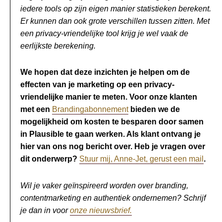
iedere tools op zijn eigen manier statistieken berekent.
Er kunnen dan ook grote verschillen tussen zitten. Met
een privacy-vriendelijke tool krijg je wel vaak de
eerlijkste berekening.
We hopen dat deze inzichten je helpen om de
effecten
van je marketing op een privacy-
vriendelijke manier te meten. Voor onze klanten
met een
Brandingabonnement
bieden we de
mogelijkheid om kosten te besparen door samen
in Plausible te gaan werken. Als klant ontvang je
hier van ons nog bericht over. Heb je vragen over
dit onderwerp?
Stuur mij, Anne-Jet, gerust een mail
.
Wil je vaker geïnspireerd worden over branding,
contentmarketing en authentiek ondernemen? Schrijf
je dan in voor
onze nieuwsbrief.