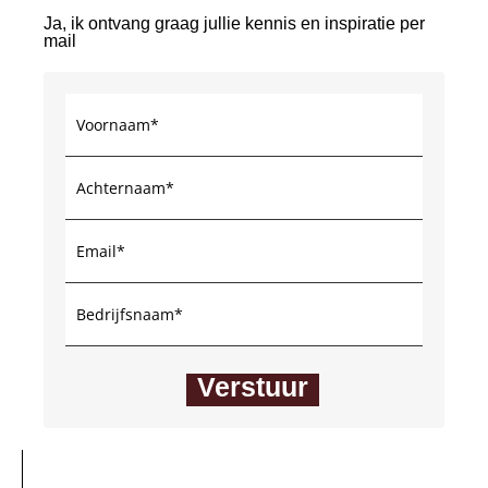
Ja, ik ontvang graag jullie kennis en inspiratie per
mail
Verstuur