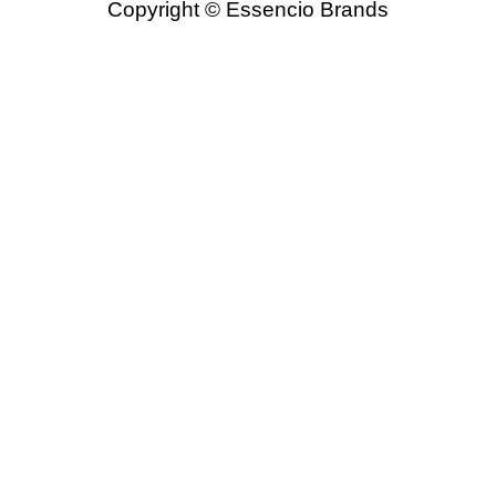
Copyright © Essencio Brands