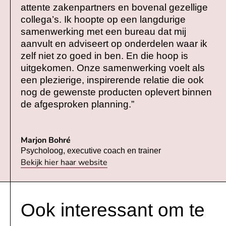
attente zakenpartners en bovenal gezellige
collega’s. Ik hoopte op een langdurige
samenwerking met een bureau dat mij
aanvult en adviseert op onderdelen waar ik
zelf niet zo goed in ben. En die hoop is
uitgekomen. Onze samenwerking voelt als
een plezierige, inspirerende relatie die ook
nog de gewenste producten oplevert binnen
de afgesproken planning.”
Marjon Bohré
Psycholoog, executive coach en trainer
Bekijk hier haar website
Ook interessant om te