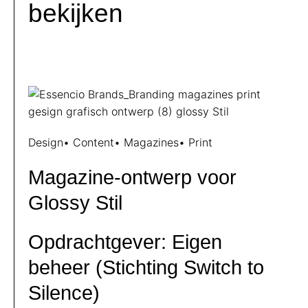
bekijken
Design
•
Content
•
Magazines
•
Print
Magazine-ontwerp voor
Glossy Stil
Opdrachtgever: Eigen
beheer (Stichting Switch to
Silence)