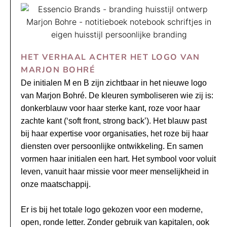
HET VERHAAL ACHTER HET LOGO VAN
MARJON BOHRÉ
De initialen M en B zijn zichtbaar in het nieuwe logo
van Marjon Bohré. De kleuren symboliseren wie zij is:
donkerblauw voor haar sterke kant, roze voor haar
zachte kant (‘soft front, strong back’). Het blauw past
bij haar expertise voor organisaties, het roze bij haar
diensten over persoonlijke ontwikkeling. En samen
vormen haar initialen een hart. Het symbool voor voluit
leven, vanuit haar missie voor meer menselijkheid in
onze maatschappij.
Er is bij het totale logo gekozen voor een moderne,
open, ronde letter. Zonder gebruik van kapitalen, ook