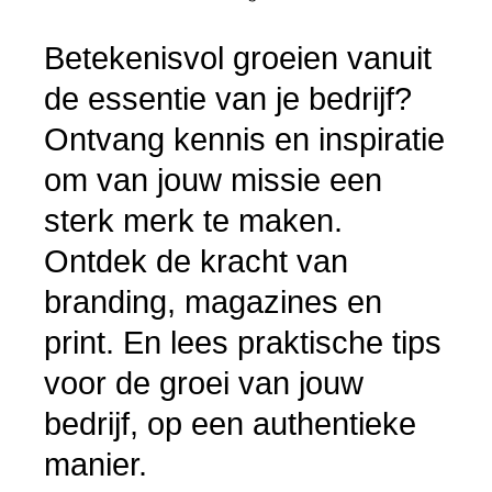
Betekenisvol groeien vanuit
de essentie van je bedrijf?
Ontvang kennis en inspiratie
om van jouw missie een
sterk merk te maken.
Ontdek de kracht van
branding, magazines en
print. En lees praktische tips
voor de groei van jouw
bedrijf, op een authentieke
manier.