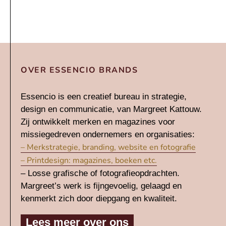
OVER ESSENCIO BRANDS
Essencio is een creatief bureau in strategie,
design en communicatie, van Margreet Kattouw.
Zij ontwikkelt merken en magazines voor
missiegedreven ondernemers en organisaties:
– Merkstrategie, branding, website en fotografie
– Printdesign: magazines, boeken etc.
– Losse grafische of fotografieopdrachten.
Margreet’s werk is fijngevoelig, gelaagd en
kenmerkt zich door diepgang en kwaliteit.
Lees meer over ons