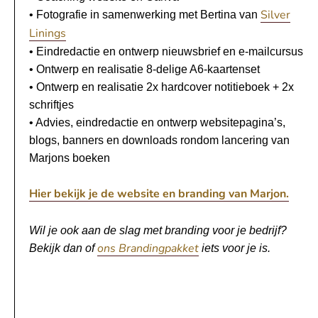
Silver
• Fotografie in samenwerking met Bertina van
Linings
• Eindredactie en ontwerp nieuwsbrief en e-mailcursus
• Ontwerp en realisatie 8-delige A6-kaartenset
• Ontwerp en realisatie 2x hardcover notitieboek + 2x
schriftjes
• Advies, eindredactie en ontwerp websitepagina’s,
blogs, banners en downloads rondom lancering van
Marjons boeken
Hier bekijk je de website en branding van Marjon.
Wil je ook aan de slag met branding voor je bedrijf?
ons Brandingpakket
Bekijk dan of
iets voor je is.