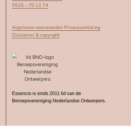
0525 – 70 12 74
Algemene voorwaarden
Privacyverklaring
Disclaimer & copyright
Essencio is sinds 2011 lid van de
Beroepsvereniging Nederlandse Ontwerpers.