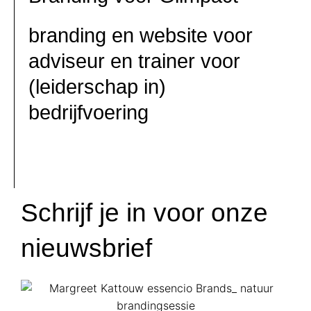
branding en website voor
adviseur en trainer voor
(leiderschap in)
bedrijfvoering
Schrijf je in voor onze
nieuwsbrief