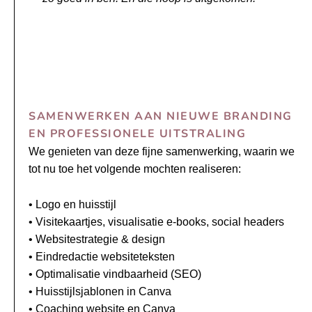
SAMENWERKEN AAN NIEUWE BRANDING
EN PROFESSIONELE UITSTRALING
We genieten van deze fijne samenwerking, waarin we
tot nu toe het volgende mochten realiseren:
• Logo en huisstijl
• Visitekaartjes, visualisatie e-books, social headers
• Websitestrategie & design
• Eindredactie websiteteksten
• Optimalisatie vindbaarheid (SEO)
• Huisstijlsjablonen in Canva
• Coaching website en Canva