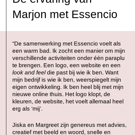
Marjon met Essencio
“De samenwerking met Essencio voelt als
een warm bad. Ik zocht een manier om mijn
verschillende activiteiten onder één paraplu
te brengen. Een logo, een website en een
look and feel
die past bij wie ik ben. Want
mijn bedrijf is wie ik ben, weerspiegelt mijn
eigen ontwikkeling. Ik ben heel blij met mijn
nieuwe online thuis. Het logo klopt, de
kleuren, de website, het voelt allemaal heel
erg als ‘mij’.
Jiska en Margreet zijn genereus met advies,
creatief met beeld en woord, snelle en