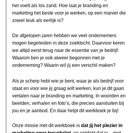
het voelt als los zand. Hoe laat je branding en
marketing het beste voor je werken, op een manier die
zowel leuk als eerlijk is?
De afgelopen jaren hebben we veel ondernemers
mogen begeleiden in deze zoektocht. Daarvoor keren
we altijd eerst terug naar de essentie van je bedrijf:
Waarom ben je ook alweer begonnen met je
onderneming? Waarin wil jij een verschil maken?
Als je scherp hebt wie je bent, waar je als bedrijf voor
staat en voor wie jij graag wilt werken, kun je dit gaan
vertalen naar je branding en marketing. In woorden en
beelden, verhalen en foto’s, die precies aansluiten bij
jou en je aanbod. En daar helpt dit werkboek je bij!
Onze missie met dit werkboek is
dat jij het plezier in
marketing weer terugkrijgt
, en ontdekt dat je – met