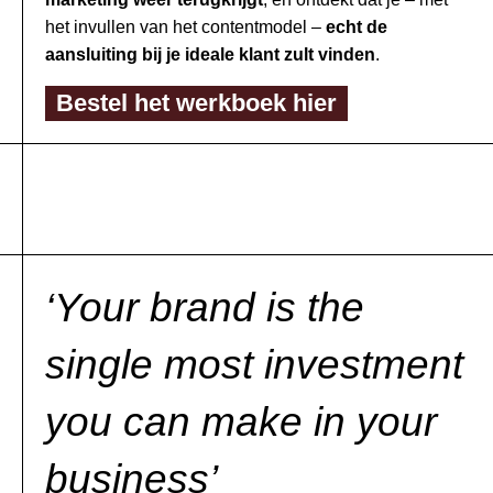
het invullen van het contentmodel –
e
cht de
aansluiting bij je ideale klant zult vinden
.
Bestel het werkboek hier
‘Your brand is the
single most investment
you can make in your
business’