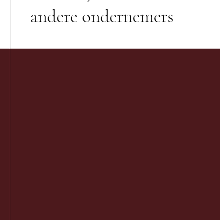
andere ondernemers