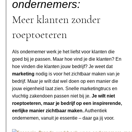
ondernemers:
Meer klanten zonder
roeptoeteren
Als ondernemer werk je het liefst voor klanten die
goed bij je passen. Maar hoe vind je die klanten? En
hoe vinden die klanten jouw bedrijf? Je weet dat
marketing
nodig is voor het zichtbaar maken van je
bedrijf. Maar je wilt dat wel doen op een manier die
jouw eigenheid laat zien. Snelle marketingtrucs en
vluchtig zakendoen passen niet bij je.
Je wilt niet
roeptoeteren, maar je bedrijf op een inspirerende,
eerlijke manier zichtbaar maken.
Authentiek
ondernemen, vanuit je essentie – daar ga jij voor.