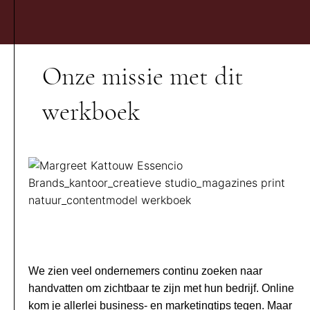
Onze missie met dit
werkboek
We zien veel ondernemers continu zoeken naar
handvatten om zichtbaar te zijn met hun bedrijf. Online
kom je allerlei business- en marketingtips tegen. Maar