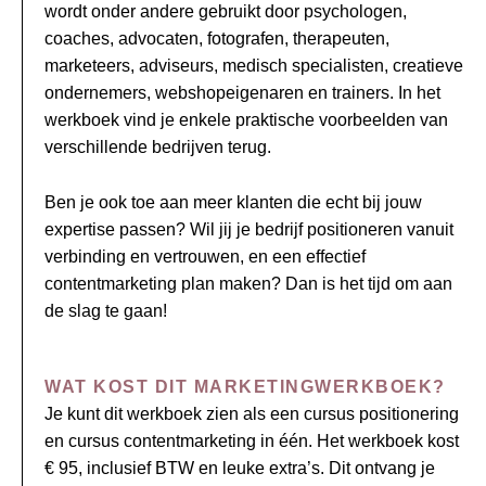
wordt onder andere gebruikt door psychologen,
coaches, advocaten, fotografen, therapeuten,
marketeers, adviseurs, medisch specialisten, creatieve
ondernemers, webshopeigenaren en trainers. In het
werkboek vind je enkele praktische voorbeelden van
verschillende bedrijven terug.
Ben je ook toe aan meer klanten die echt bij jouw
expertise passen? Wil jij je bedrijf positioneren vanuit
verbinding en vertrouwen, en een effectief
contentmarketing plan maken? Dan is het tijd om aan
de slag te gaan!
WAT KOST DIT MARKETINGWERKBOEK?
Je kunt dit werkboek zien als een cursus positionering
en cursus contentmarketing in één. Het werkboek kost
€ 95, inclusief BTW en leuke extra’s. Dit ontvang je