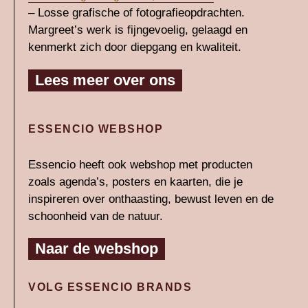
– Losse grafische of fotografieopdrachten.
Margreet’s werk is fijngevoelig, gelaagd en
kenmerkt zich door diepgang en kwaliteit.
Lees meer over ons
ESSENCIO WEBSHOP
Essencio heeft ook webshop met producten
zoals agenda’s, posters en kaarten, die je
inspireren over onthaasting, bewust leven en de
schoonheid van de natuur.
Naar de webshop
VOLG ESSENCIO BRANDS