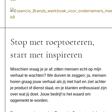
Stop met roeptoeteren,
start met inspireren
Misschien vraag je je af: zitten mensen echt op míjn
verhaal te wachten? We durven te zeggen: ja, mensen
horen graag jouw verhaal als jij met hart en ziel achter
je product of dienst staat, en je klanten enthousiast zijn
over wat jij doet. Jouw bedrijf is het waard om
opgemerkt te worden.