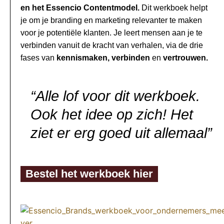
en het Essencio Contentmodel.
Dit werkboek helpt
je om je branding en marketing relevanter te maken
voor je potentiële klanten. Je leert mensen aan je te
verbinden vanuit de kracht van verhalen, via de drie
fases van
kennismaken, verbinden
en
vertrouwen.
“Alle lof voor dit werkboek.
Ook het idee op zich! Het
ziet er erg goed uit allemaal”
Bestel het werkboek hier