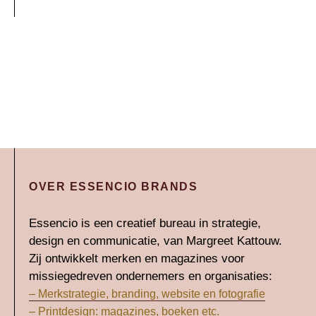
OVER ESSENCIO BRANDS
Essencio is een creatief bureau in strategie,
design en communicatie, van Margreet Kattouw.
Zij ontwikkelt merken en magazines voor
missiegedreven ondernemers en organisaties:
– Merkstrategie, branding, website en fotografie
– Printdesign: magazines, boeken etc.