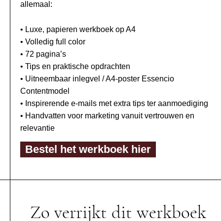
allemaal:
• Luxe, papieren werkboek op A4
• Volledig full color
• 72 pagina’s
• Tips en praktische opdrachten
• Uitneembaar inlegvel / A4-poster Essencio
Contentmodel
• Inspirerende e-mails met extra tips ter aanmoediging
• Handvatten voor marketing vanuit vertrouwen en
relevantie
Bestel het werkboek hier
Zo verrijkt dit werkboek