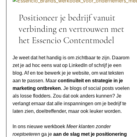
Positioneer je bedrijf vanuit
verbinding en vertrouwen met
het Essencio Contentmodel
Je weet dat het handig is om zichtbaar te zijn. Daarom
zet je ad hoc eens wat op LinkedIn of schrijf je een
blog. Af en toe bewerk je je website, om wat teksten
aan te passen. Maar
continuïteit en strategie in je
marketing ontbreken
. Je blogs of social posts voelen
als losse flodders. Zou dat ook anders kunnen?
Je
verlangt ernaar dat alle inspanningen om je bedrijf te
laten zien, doeltreffender, maar ook leuker worden.
In ons nieuwe werkboek
Meer klanten zonder
roeptoeteren
ga je
aan de slag met je positionering