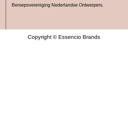
Beroepsvereniging Nederlandse Ontwerpers.
Copyright © Essencio Brands