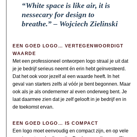
“White space is like air, it is
nessecary for design to
breathe.” – Wojciech Zielinski
EEN GOED LOGO… VERTEGENWOORDIGT
WAARDE
Met een professioneel ontworpen logo straal je uit dat
je je bedrijf serieus neemt én erin hebt geïnvesteerd.
Dat het ook voor jezelf al een waarde heeft. In het
geval van starters zelfs al vóór je bent begonnen. Maar
ook als je als ondernemer al even onderweg bent. Je
laat daarmee zien dat je zelf gelooft in je bedrijf en in
de toekomst ervan.
EEN GOED LOGO… IS COMPACT
Een logo moet eenvoudig en compact zijn, en op vele