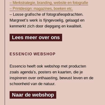
– Merkstrategie, branding, website en fotografie
– Printdesign: magazines, boeken etc.
– Losse grafische of fotografieopdrachten.
Margreet’s werk is fijngevoelig, gelaagd en
kenmerkt zich door diepgang en kwaliteit.
Lees meer over ons
ESSENCIO WEBSHOP
Essencio heeft ook webshop met producten
zoals agenda’s, posters en kaarten, die je
inspireren over onthaasting, bewust leven en de
schoonheid van de natuur.
Naar de webshop