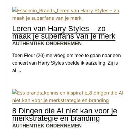
Leren van Harry Styles – zo
maak je superfans van je merk
AUTHENTIEK ONDERNEMEN
Toen Fleur (20) me vroeg om mee te gaan naar een
concert van Harry Styles voelde ik aarzeling. Zij is
al ...
8 Dingen die AI niet kan voor je
merkstrategie en branding
AUTHENTIEK ONDERNEMEN