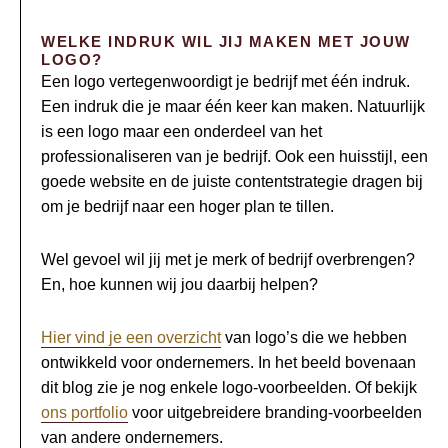
WELKE INDRUK WIL JIJ MAKEN MET JOUW
LOGO?
Een logo vertegenwoordigt je bedrijf met één indruk.
Een indruk die je maar één keer kan maken. Natuurlijk
is een logo maar een onderdeel van het
professionaliseren van je bedrijf. Ook een huisstijl, een
goede website en de juiste contentstrategie dragen bij
om je bedrijf naar een hoger plan te tillen.
Wel gevoel wil jij met je merk of bedrijf overbrengen?
En, hoe kunnen wij jou daarbij helpen?
Hier vind je een overzicht
van logo’s die we hebben
ontwikkeld voor ondernemers. In het beeld bovenaan
dit blog zie je nog enkele logo-voorbeelden. Of bekijk
ons portfolio
voor uitgebreidere branding-voorbeelden
van andere ondernemers.