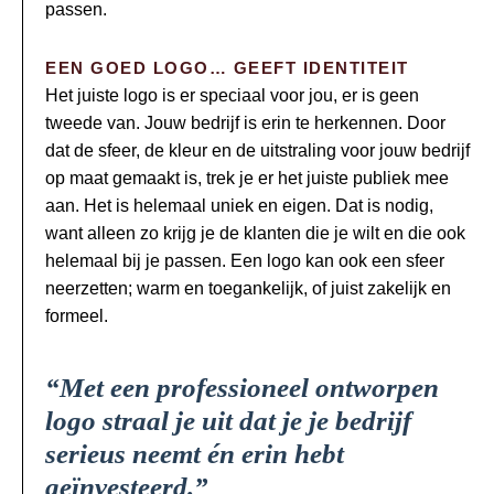
passen.
EEN GOED LOGO… GEEFT IDENTITEIT
Het juiste logo is er speciaal voor jou, er is geen
tweede van. Jouw bedrijf is erin te herkennen. Door
dat de sfeer, de kleur en de uitstraling voor jouw bedrijf
op maat gemaakt is, trek je er het juiste publiek mee
aan. Het is helemaal uniek en eigen. Dat is nodig,
want alleen zo krijg je de klanten die je wilt en die ook
helemaal bij je passen. Een logo kan ook een sfeer
neerzetten; warm en toegankelijk, of juist zakelijk en
formeel.
“Met een professioneel ontworpen
logo straal je uit dat je je bedrijf
serieus neemt én erin hebt
geïnvesteerd.”