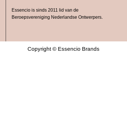
Essencio is sinds 2011 lid van de
Beroepsvereniging Nederlandse Ontwerpers.
Copyright © Essencio Brands