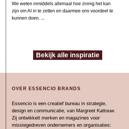
We weten inmiddels allemaal hoe zinnig het kan
zijn om AI in te zetten en daarmee ons voordeel te
kunnen doen. ...
Bekijk alle inspiratie
OVER ESSENCIO BRANDS
Essencio is een creatief bureau in strategie,
design en communicatie, van Margreet Kattouw.
Zij ontwikkelt merken en magazines voor
missiegedreven ondernemers en organisaties: