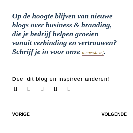
Op de hoogte blijven van nieuwe
blogs over business & branding,
die je bedrijf helpen groeien
vanuit verbinding en vertrouwen?
Schrijf je in voor onze
.
nieuwsbrief
Deel dit blog en inspireer anderen!
VORIGE
VOLGENDE