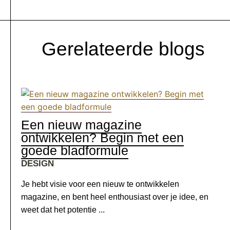
Gerelateerde blogs
Een nieuw magazine
ontwikkelen? Begin met een
goede bladformule
DESIGN
Je hebt visie voor een nieuw te ontwikkelen
magazine, en bent heel enthousiast over je idee, en
weet dat het potentie ...