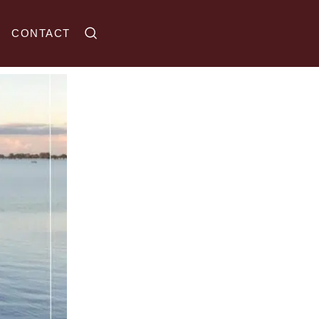
CONTACT