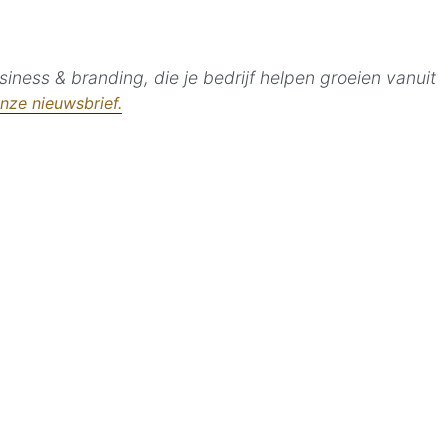
iness & branding, die je bedrijf helpen groeien vanuit
onze nieuwsbrief.