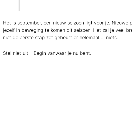
Het is september, een nieuw seizoen ligt voor je. Nieuwe pl
jezelf in beweging te komen dit seizoen. Het zal je veel b
niet de eerste stap zet gebeurt er helemaal … niets.
Stel niet uit – Begin vanwaar je nu bent.