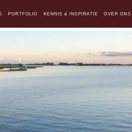
S
PORTFOLIO
KENNIS & INSPIRATIE
OVER ONS