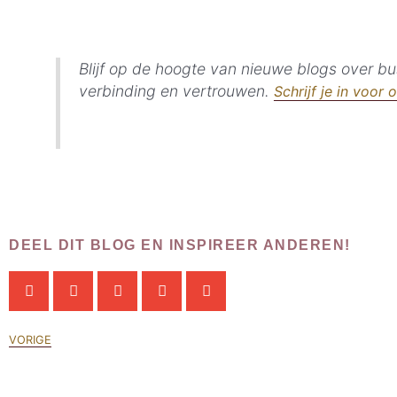
Blijf op de hoogte van nieuwe blogs over bus
verbinding en vertrouwen.
Schrijf je in voor 
DEEL DIT BLOG EN INSPIREER ANDEREN!
VORIGE