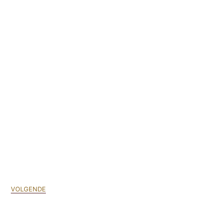
VOLGENDE