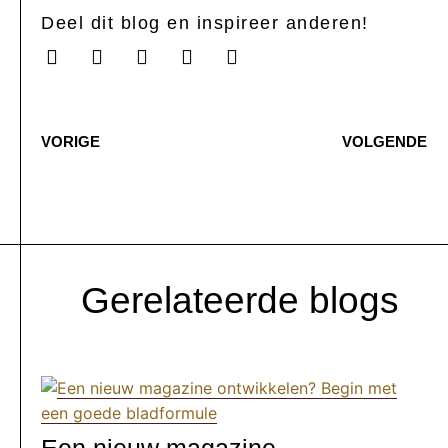
Deel dit blog en inspireer anderen!
VORIGE
VOLGENDE
Gerelateerde blogs