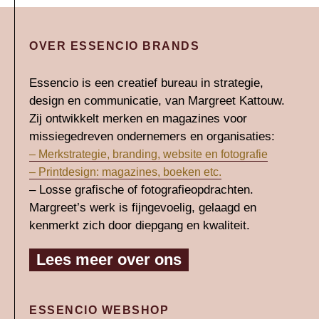
OVER ESSENCIO BRANDS
Essencio is een creatief bureau in strategie,
design en communicatie, van Margreet Kattouw.
Zij ontwikkelt merken en magazines voor
missiegedreven ondernemers en organisaties:
– Merkstrategie, branding, website en fotografie
– Printdesign: magazines, boeken etc.
– Losse grafische of fotografieopdrachten.
Margreet’s werk is fijngevoelig, gelaagd en
kenmerkt zich door diepgang en kwaliteit.
Lees meer over ons
ESSENCIO WEBSHOP