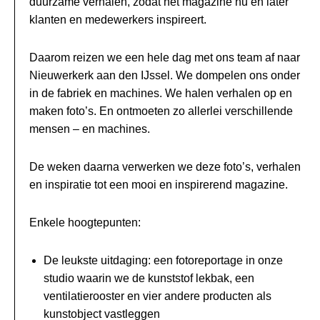
duurzame verhalen, zodat het magazine nu en later
klanten en medewerkers inspireert.
Daarom reizen we een hele dag met ons team af naar
Nieuwerkerk aan den IJssel. We dompelen ons onder
in de fabriek en machines. We halen verhalen op en
maken foto’s. En ontmoeten zo allerlei verschillende
mensen – en machines.
De weken daarna verwerken we deze foto’s, verhalen
en inspiratie tot een mooi en inspirerend magazine.
Enkele hoogtepunten:
De leukste uitdaging: een fotoreportage in onze
studio waarin we de kunststof lekbak, een
ventilatierooster en vier andere producten als
kunstobject vastleggen