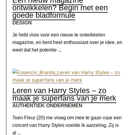
Een nieuw magazine
ontwikkelen? Begin met een
goede bladformule
DESIGN
Je hebt visie voor een nieuw te ontwikkelen
magazine, en bent heel enthousiast over je idee, en
weet dat het potentie ...
Leren van Harry Styles – zo
maak je superfans van je merk
AUTHENTIEK ONDERNEMEN
Toen Fleur (20) me vroeg om mee te gaan naar een
concert van Harry Styles voelde ik aarzeling. Zij is
al ...