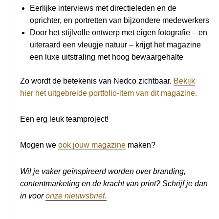
Eerlijke interviews met directieleden en de
oprichter, en portretten van bijzondere medewerkers
Door het stijlvolle ontwerp met eigen fotografie – en
uiteraard een vleugje natuur – krijgt het magazine
een luxe uitstraling met hoog bewaargehalte
Zo wordt de betekenis van Nedco zichtbaar.
Bekijk
hier het uitgebreide portfolio-item van dit magazine.
Een erg leuk teamproject!
Mogen we
ook jouw magazine
maken?
Wil je vaker geïnspireerd worden over branding,
contentmarketing en de kracht van print? Schrijf je dan
in voor
onze nieuwsbrief.