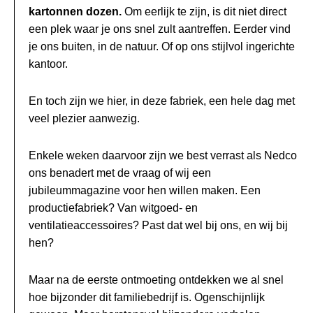
kartonnen dozen.
Om eerlijk te zijn, is dit niet direct
een plek waar je ons snel zult aantreffen. Eerder vind
je ons buiten, in de natuur. Of op ons stijlvol ingerichte
kantoor.
En toch zijn we hier, in deze fabriek, een hele dag met
veel plezier aanwezig.
Enkele weken daarvoor zijn we best verrast als Nedco
ons benadert met de vraag of wij een
jubileummagazine voor hen willen maken. Een
productiefabriek? Van witgoed- en
ventilatieaccessoires? Past dat wel bij ons, en wij bij
hen?
Maar na de eerste ontmoeting ontdekken we al snel
hoe bijzonder dit familiebedrijf is. Ogenschijnlijk