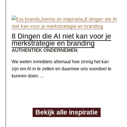
8 Dingen die AI niet kan voor je
merkstrategie en branding
AUTHENTIEK ONDERNEMEN
We weten inmiddels allemaal hoe zinnig het kan
zijn om AI in te zetten en daarmee ons voordeel te
kunnen doen. ...
Bekijk alle inspiratie