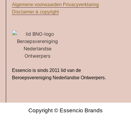
Algemene voorwaarden
Privacyverklaring
Disclaimer & copyright
Essencio is sinds 2011 lid van de
Beroepsvereniging Nederlandse Ontwerpers.
Copyright © Essencio Brands