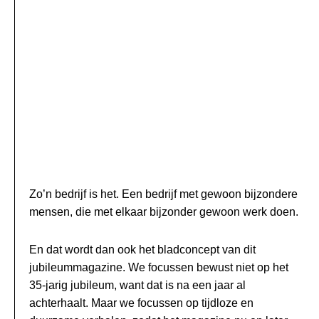
Zo’n bedrijf is het. Een bedrijf met gewoon bijzondere
mensen, die met elkaar bijzonder gewoon werk doen.
En dat wordt dan ook het bladconcept van dit
jubileummagazine. We focussen bewust niet op het
35-jarig jubileum, want dat is na een jaar al
achterhaalt. Maar we focussen op tijdloze en